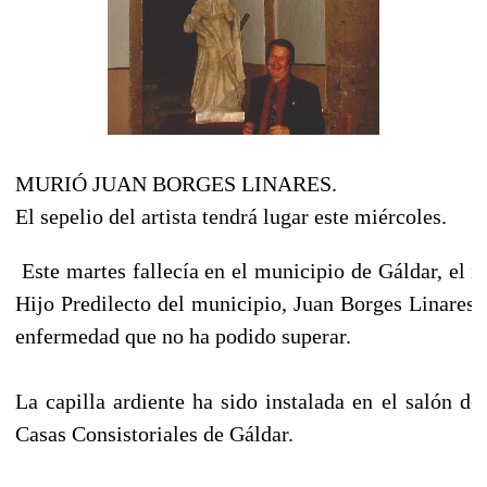
MURIÓ JUAN BORGES LINARES.
El sepelio del artista tendrá lugar este miércoles.
Este martes fallecía en el municipio de Gáldar, el in
Hijo Predilecto del municipio, Juan Borges Linares, 
enfermedad que no ha podido superar.
La capilla ardiente ha sido instalada en el salón de
Casas Consistoriales de Gáldar.