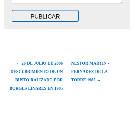
← 26 DE JULIO DE 2006
NESTOR MARTIN -
DESCUBRIMIENTO DE UN
FERNADEZ DE LA
BUSTO RALIZADO POR
TORRE.1985 →
BORGES LINARES EN 1985