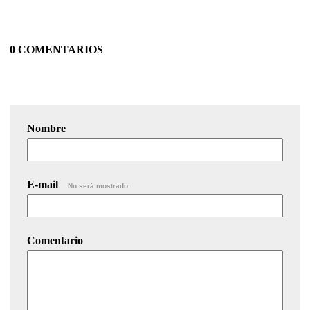
0 COMENTARIOS
Nombre
E-mail
No será mostrado.
Comentario