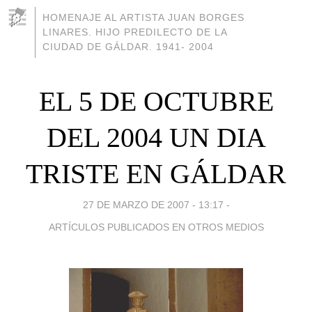
HOMENAJE AL ARTISTA JUAN BORGES
LINARES. HIJO PREDILECTO DE LA
CIUDAD DE GÁLDAR. 1941- 2004
EL 5 DE OCTUBRE
DEL 2004 UN DIA
TRISTE EN GÁLDAR
27 DE MARZO DE 2007 - 13:17
-
ARTÍCULOS PUBLICADOS EN OTROS MEDIOS