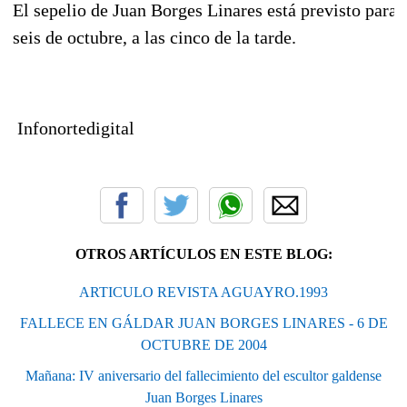
El sepelio de Juan Borges Linares está previsto para 
seis de octubre, a las cinco de la tarde.
Infonortedigital
OTROS ARTÍCULOS EN ESTE BLOG:
ARTICULO REVISTA AGUAYRO.1993
FALLECE EN GÁLDAR JUAN BORGES LINARES - 6 DE
OCTUBRE DE 2004
Mañana: IV aniversario del fallecimiento del escultor galdense
Juan Borges Linares